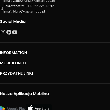
Email: zamowienia@kaptanfood.pl
Sekretariat tel: +48 22 724 46 42
Email: biuro@kaptanfood.pl
Social Media
INFORMATION
MOJE KONTO
PRZYDATNE LINKI
Nasza Aplikacja Mobilna