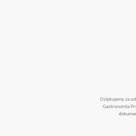
Dziękujemy za odw
Gastronomia Pr
dokument