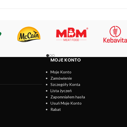
MOJE KONTO
Moje Konto
Zamówienie
Szczegóły Konta
Lista życzeń
Zapomniałem hasła
Usuń Moje Konto
Rabat