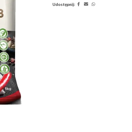
Udostępnij: