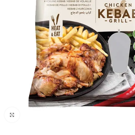
Kliknij, aby powiększyć