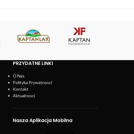
PRZYDATNE LINKI
O Nas
Polityka Prywatnosci
Kontakt
Aktualnosci
Nasza Aplikacja Mobilna