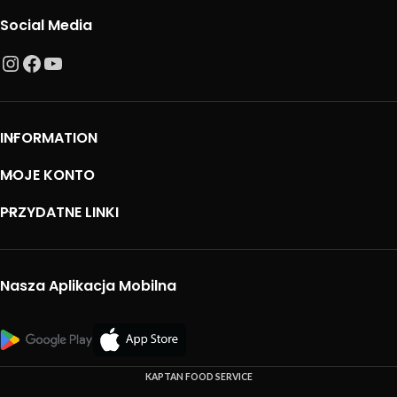
Social Media
INFORMATION
MOJE KONTO
PRZYDATNE LINKI
Nasza Aplikacja Mobilna
KAPTAN FOOD SERVICE