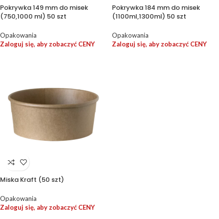
Pokrywka 149 mm do misek
Pokrywka 184 mm do misek
(750,1000 ml) 50 szt
(1100ml,1300ml) 50 szt
Opakowania
Opakowania
Zaloguj się, aby zobaczyć CENY
Zaloguj się, aby zobaczyć CENY
Miska Kraft (50 szt)
Opakowania
Zaloguj się, aby zobaczyć CENY