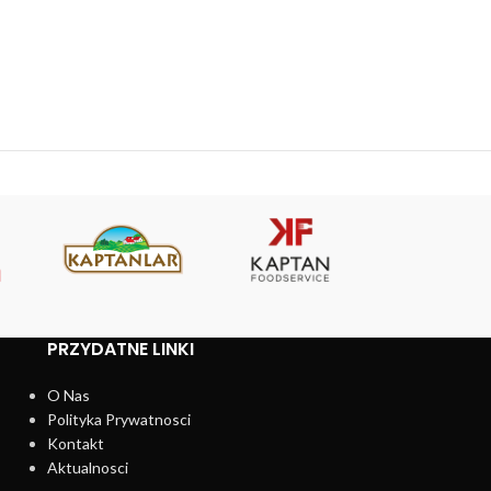
PRZYDATNE LINKI
O Nas
Polityka Prywatnosci
Kontakt
Aktualnosci