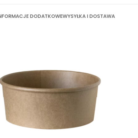
INFORMACJE DODATKOWE
WYSYŁKA I DOSTAWA