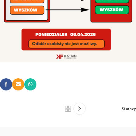
Starszy