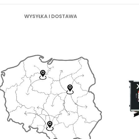
WYSYŁKA I DOSTAWA