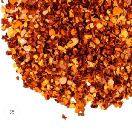
Kliknij, aby powiększyć