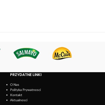
PRZYDATNE LINKI
O Nas
Polityka Prywatnosci
Kontakt
Aktualnosci