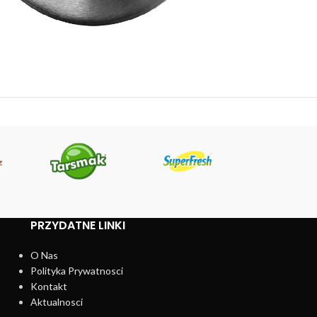
PRZYDATNE LINKI
O Nas
Polityka Prywatnosci
Kontakt
Aktualnosci