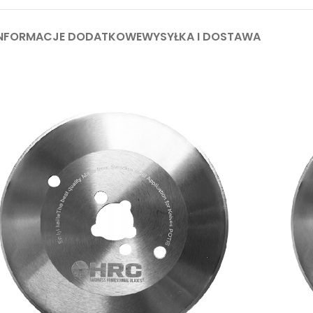
INFORMACJE DODATKOWE
WYSYŁKA I DOSTAWA