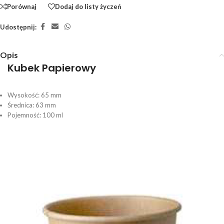
Porównaj
Dodaj do listy życzeń
Udostępnij:
Opis
Kubek Papierowy
Wysokość: 65 mm
Średnica: 63 mm
Pojemność: 100 ml