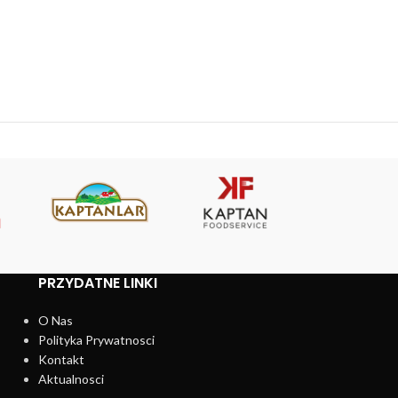
PRZYDATNE LINKI
O Nas
Polityka Prywatnosci
Kontakt
Aktualnosci