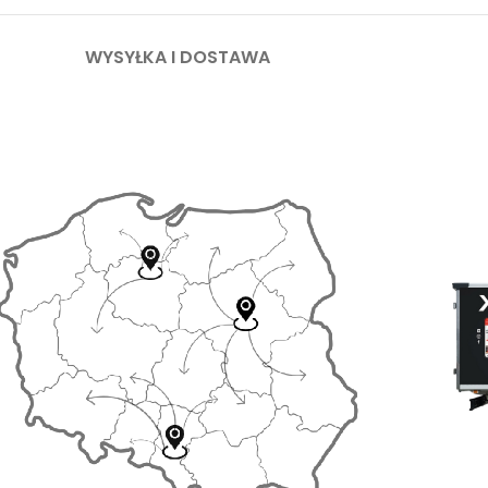
WYSYŁKA I DOSTAWA