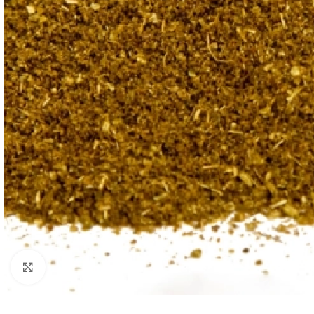
Kliknij, aby powiększyć