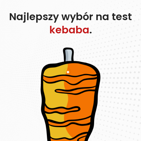
Najlepszy wybór na test
kebaba
.