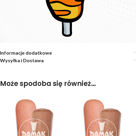
Informacje dodatkowe
Wysyłka i Dostawa
Może spodoba się również…