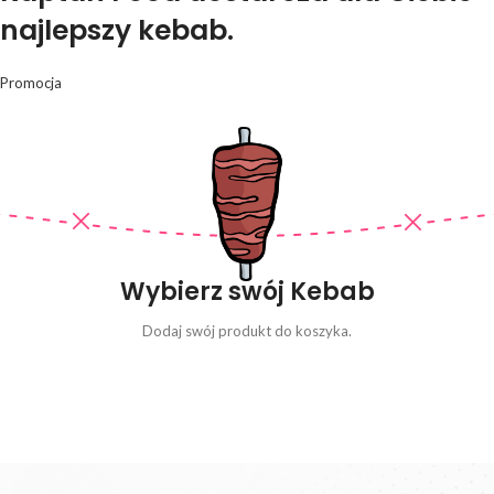
najlepszy kebab.
Promocja
Wybierz swój Kebab
Dodaj swój produkt do koszyka.