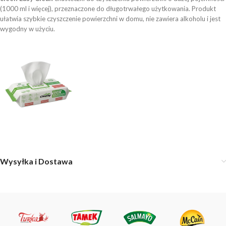
(1000 ml i więcej), przeznaczone do długotrwałego użytkowania. Produkt
ułatwia szybkie czyszczenie powierzchni w domu, nie zawiera alkoholu i jest
wygodny w użyciu.
Wysyłka i Dostawa