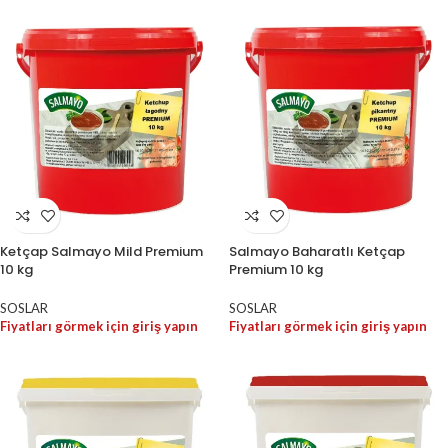
Ketçap Salmayo Mild Premium
Salmayo Baharatlı Ketçap
10 kg
Premium 10 kg
SOSLAR
SOSLAR
Fiyatları görmek için giriş yapın
Fiyatları görmek için giriş yapın