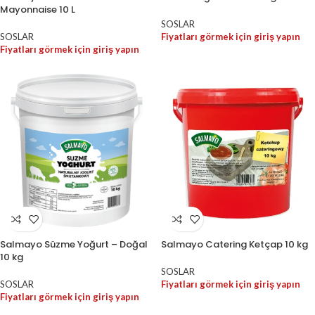
Mayonnaise 10 L
SOSLAR
SOSLAR
Fiyatları görmek için giriş yapın
Fiyatları görmek için giriş yapın
Salmayo Süzme Yoğurt – Doğal
Salmayo Catering Ketçap 10 kg
10 kg
SOSLAR
SOSLAR
Fiyatları görmek için giriş yapın
Fiyatları görmek için giriş yapın